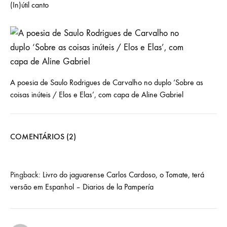
(In)útil canto
A poesia de Saulo Rodrigues de Carvalho no duplo ‘Sobre as
coisas inúteis / Elos e Elas’, com capa de Aline Gabriel
COMENTÁRIOS (2)
Pingback:
Livro do jaguarense Carlos Cardoso, o Tomate, terá
versão em Espanhol – Diarios de la Pampería