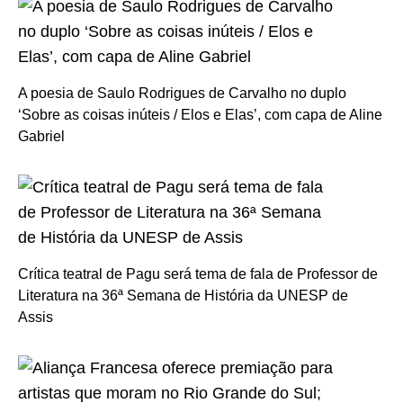
A poesia de Saulo Rodrigues de Carvalho no duplo
‘Sobre as coisas inúteis / Elos e Elas’, com capa de Aline
Gabriel
Crítica teatral de Pagu será tema de fala de Professor de
Literatura na 36ª Semana de História da UNESP de
Assis