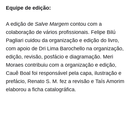
Equipe de edição:
A edição de
Salve Margem
contou com a
colaboração de vários profissionais. Felipe Bilú
Pagliari cuidou da organização e edição do livro,
com apoio de Dri Lima Barochello na organização,
edição, revisão, posfácio e diagramação. Meri
Moraes contribuiu com a organização e edição,
Cauê Boal foi responsável pela capa, ilustração e
prefácio, Renato S. M. fez a revisão e Taís Amorim
elaborou a ficha catalográfica.