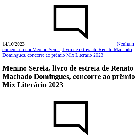
14/10/2023
Nenhum
comentário
em Menino Sereia, livro de estreia de Renato Machado
Domingues, concorre ao prêmio Mix Literário 2023
Menino Sereia, livro de estreia de Renato
Machado Domingues, concorre ao prêmio
Mix Literário 2023