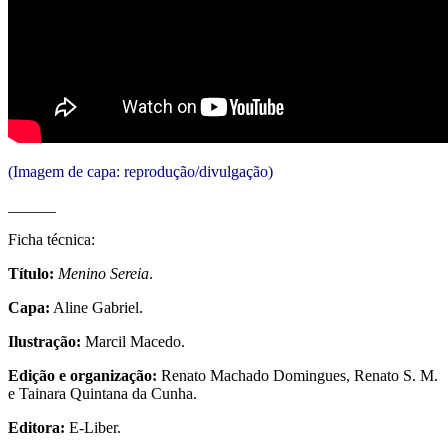
(Imagem de capa: reprodução/divulgação)
______
Ficha técnica:
Título:
Menino Sereia
.
Capa:
Aline Gabriel.
Ilustração:
Marcil Macedo.
Edição e organização:
Renato Machado Domingues, Renato S. M.
e Tainara Quintana da Cunha.
Editora:
E-Liber.