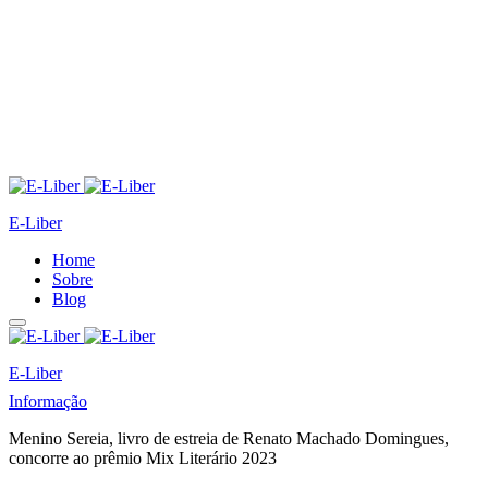
E-Liber
Home
Sobre
Blog
E-Liber
Informação
Menino Sereia, livro de estreia de Renato Machado Domingues,
concorre ao prêmio Mix Literário 2023